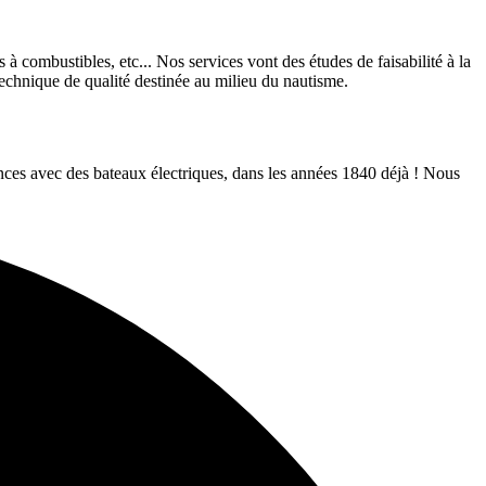
 à combustibles, etc... Nos services vont des études de faisabilité à la
technique de qualité destinée au milieu du nautisme.
nces avec des bateaux électriques, dans les années 1840 déjà ! Nous