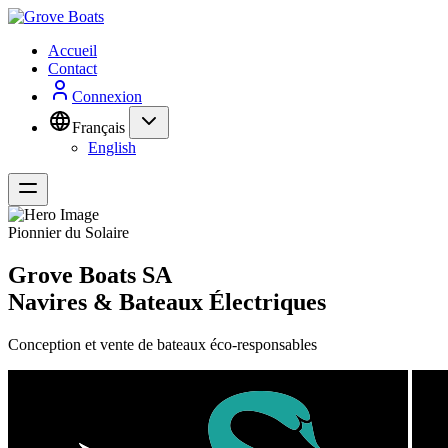
Accueil
Contact
Connexion
Français
English
Pionnier du Solaire
Grove Boats SA
Navires & Bateaux Électriques
Conception et vente de bateaux éco-responsables