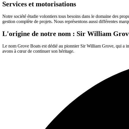
Services et motorisations
Notre société étudie volontiers tous besoins dans le domaine des propuls
gestion complète de projets. Nous représentons aussi différentes marqu
L'origine de notre nom : Sir William Grov
Le nom Grove Boats est dédié au pionnier Sir William Grove, qui a inv
avons à cœur de continuer son héritage.