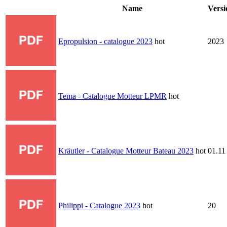
Name
Versi
Epropulsion - catalogue 2023
hot
2023
Tema - Catalogue Motteur LPMR
hot
Kräutler - Catalogue Motteur Bateau 2023
hot
01.11
Philippi - Catalogue 2023
hot
20