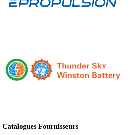
Catalogues Fournisseurs